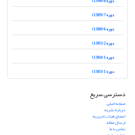
دوره 8 (1390)
دوره 7 (1389)
دوره 6 (1388)
دوره 2 (1385)
دوره 1 (1384)
دوره 1 (1383)
دسترسی سریع
صفحه اصلی
درباره نشریه
اعضای هیات تحریریه
ارسال مقاله
تماس با ما