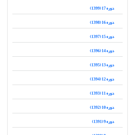
دوره 17 (1399)
دوره 16 (1398)
دوره 15 (1397)
دوره 14 (1396)
دوره 13 (1395)
دوره 12 (1394)
دوره 11 (1393)
دوره 10 (1392)
دوره 9 (1391)