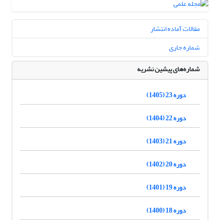
مقالات آماده انتشار
شماره جاری
شماره‌های پیشین نشریه
دوره 23 (1405)
دوره 22 (1404)
دوره 21 (1403)
دوره 20 (1402)
دوره 19 (1401)
دوره 18 (1400)