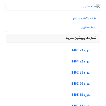
مقالات آماده انتشار
شماره جاری
شماره‌های پیشین نشریه
دوره 23 (1405)
دوره 22 (1404)
دوره 21 (1403)
دوره 20 (1402)
دوره 19 (1401)
دوره 18 (1400)