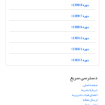
دوره 8 (1390)
دوره 7 (1389)
دوره 6 (1388)
دوره 2 (1385)
دوره 1 (1384)
دوره 1 (1383)
دسترسی سریع
صفحه اصلی
درباره نشریه
اعضای هیات تحریریه
ارسال مقاله
تماس با ما