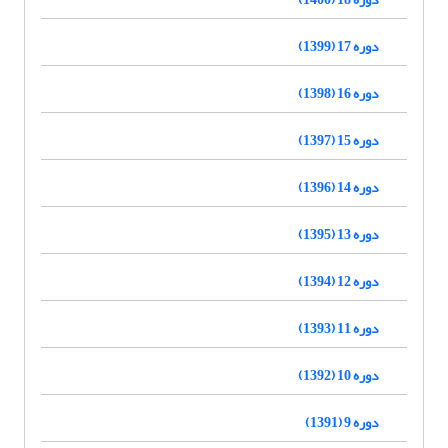
دوره 17 (1399)
دوره 16 (1398)
دوره 15 (1397)
دوره 14 (1396)
دوره 13 (1395)
دوره 12 (1394)
دوره 11 (1393)
دوره 10 (1392)
دوره 9 (1391)