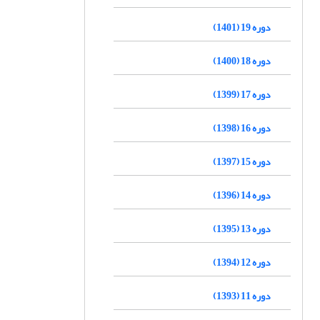
دوره 19 (1401)
دوره 18 (1400)
دوره 17 (1399)
دوره 16 (1398)
دوره 15 (1397)
دوره 14 (1396)
دوره 13 (1395)
دوره 12 (1394)
دوره 11 (1393)