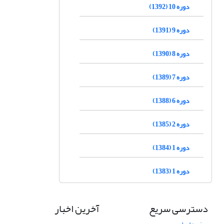
دوره 10 (1392)
دوره 9 (1391)
دوره 8 (1390)
دوره 7 (1389)
دوره 6 (1388)
دوره 2 (1385)
دوره 1 (1384)
دوره 1 (1383)
دسترسی سریع
آخرین اخبار