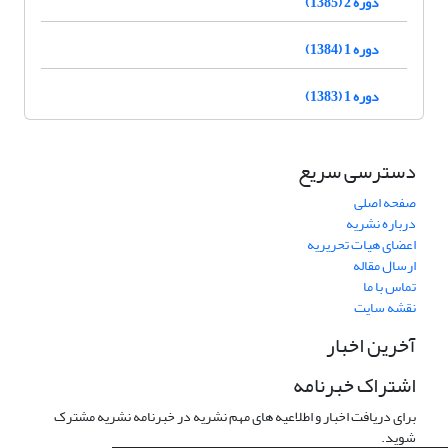
دوره 2 (1385)
دوره 1 (1384)
دوره 1 (1383)
دسترسی سریع
صفحه اصلی
درباره نشریه
اعضای هیات تحریریه
ارسال مقاله
تماس با ما
نقشه سایت
آخرین اخبار
اشتراک خبرنامه
برای دریافت اخبار و اطلاعیه های مهم نشریه در خبرنامه نشریه مشترک
شوید.