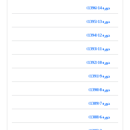
دوره 14 (1396)
دوره 13 (1395)
دوره 12 (1394)
دوره 11 (1393)
دوره 10 (1392)
دوره 9 (1391)
دوره 8 (1390)
دوره 7 (1389)
دوره 6 (1388)