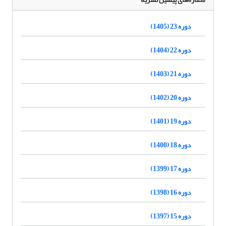
دوره 23 (1405)
دوره 22 (1404)
دوره 21 (1403)
دوره 20 (1402)
دوره 19 (1401)
دوره 18 (1400)
دوره 17 (1399)
دوره 16 (1398)
دوره 15 (1397)