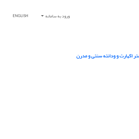
ورود به سامانه
ENGLISH
تر اکهارت و ودانته سنتی و مدرن