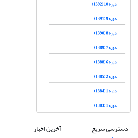
دوره 10 (1392)
دوره 9 (1391)
دوره 8 (1390)
دوره 7 (1389)
دوره 6 (1388)
دوره 2 (1385)
دوره 1 (1384)
دوره 1 (1383)
دسترسی سریع
آخرین اخبار