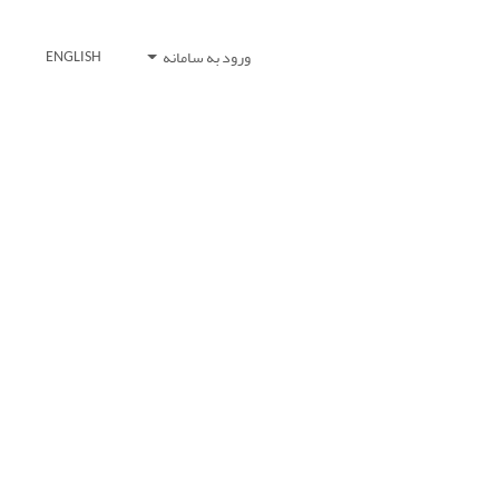
ورود به سامانه
ENGLISH