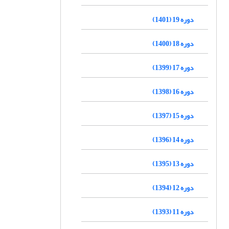
دوره 19 (1401)
دوره 18 (1400)
دوره 17 (1399)
دوره 16 (1398)
دوره 15 (1397)
دوره 14 (1396)
دوره 13 (1395)
دوره 12 (1394)
دوره 11 (1393)