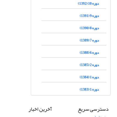
دوره 10 (1392)
دوره 9 (1391)
دوره 8 (1390)
دوره 7 (1389)
دوره 6 (1388)
دوره 2 (1385)
دوره 1 (1384)
دوره 1 (1383)
دسترسی سریع
آخرین اخبار