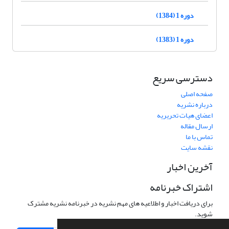
دوره 1 (1384)
دوره 1 (1383)
دسترسی سریع
صفحه اصلی
درباره نشریه
اعضای هیات تحریریه
ارسال مقاله
تماس با ما
نقشه سایت
آخرین اخبار
اشتراک خبرنامه
برای دریافت اخبار و اطلاعیه های مهم نشریه در خبرنامه نشریه مشترک
شوید.