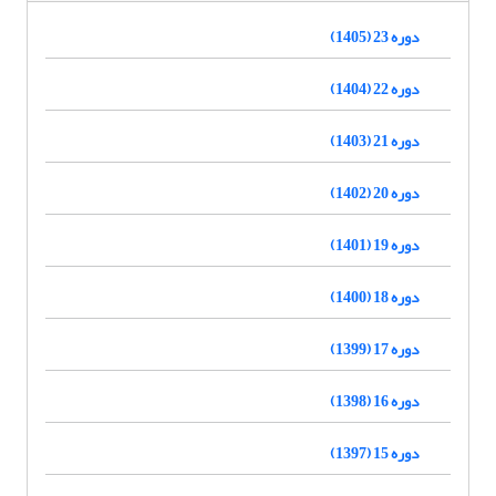
دوره 23 (1405)
دوره 22 (1404)
دوره 21 (1403)
دوره 20 (1402)
دوره 19 (1401)
دوره 18 (1400)
دوره 17 (1399)
دوره 16 (1398)
دوره 15 (1397)