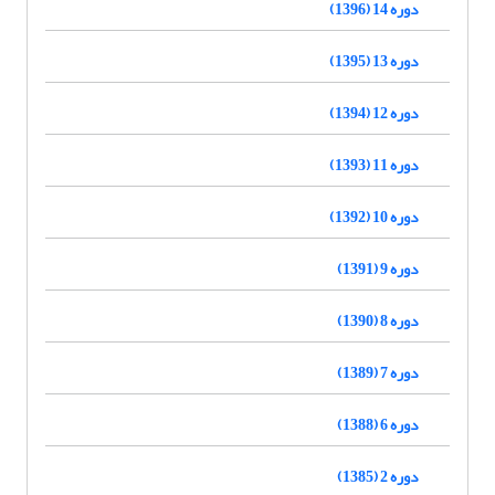
دوره 14 (1396)
دوره 13 (1395)
دوره 12 (1394)
دوره 11 (1393)
دوره 10 (1392)
دوره 9 (1391)
دوره 8 (1390)
دوره 7 (1389)
دوره 6 (1388)
دوره 2 (1385)