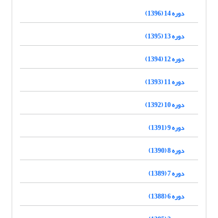
دوره 14 (1396)
دوره 13 (1395)
دوره 12 (1394)
دوره 11 (1393)
دوره 10 (1392)
دوره 9 (1391)
دوره 8 (1390)
دوره 7 (1389)
دوره 6 (1388)