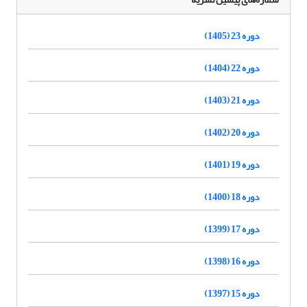
دوره 23 (1405)
دوره 22 (1404)
دوره 21 (1403)
دوره 20 (1402)
دوره 19 (1401)
دوره 18 (1400)
دوره 17 (1399)
دوره 16 (1398)
دوره 15 (1397)