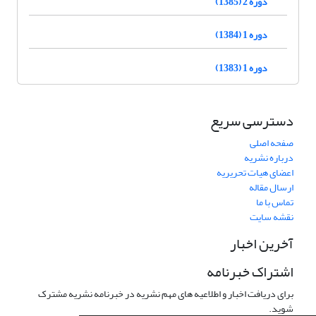
دوره 2 (1385)
دوره 1 (1384)
دوره 1 (1383)
دسترسی سریع
صفحه اصلی
درباره نشریه
اعضای هیات تحریریه
ارسال مقاله
تماس با ما
نقشه سایت
آخرین اخبار
اشتراک خبرنامه
برای دریافت اخبار و اطلاعیه های مهم نشریه در خبرنامه نشریه مشترک
شوید.