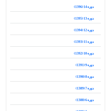
دوره 14 (1396)
دوره 13 (1395)
دوره 12 (1394)
دوره 11 (1393)
دوره 10 (1392)
دوره 9 (1391)
دوره 8 (1390)
دوره 7 (1389)
دوره 6 (1388)