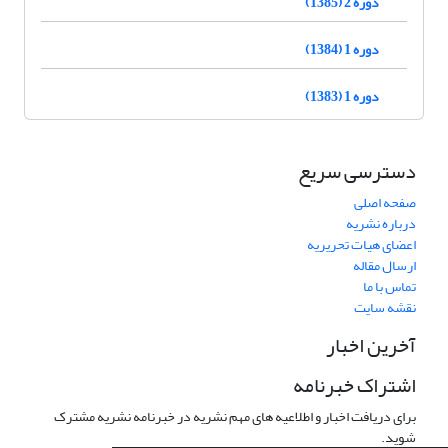
دوره 2 (1385)
دوره 1 (1384)
دوره 1 (1383)
دسترسی سریع
صفحه اصلی
درباره نشریه
اعضای هیات تحریریه
ارسال مقاله
تماس با ما
نقشه سایت
آخرین اخبار
اشتراک خبرنامه
برای دریافت اخبار و اطلاعیه های مهم نشریه در خبرنامه نشریه مشترک
شوید.