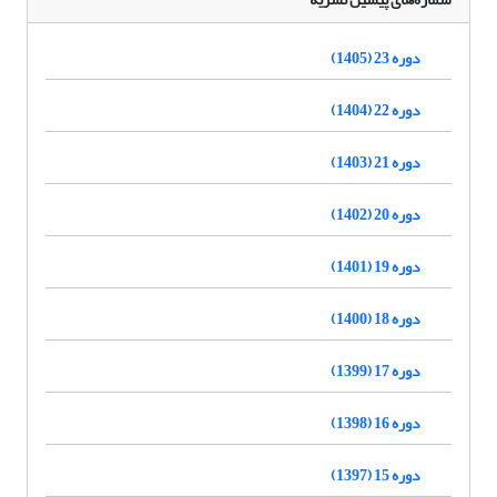
دوره 23 (1405)
دوره 22 (1404)
دوره 21 (1403)
دوره 20 (1402)
دوره 19 (1401)
دوره 18 (1400)
دوره 17 (1399)
دوره 16 (1398)
دوره 15 (1397)