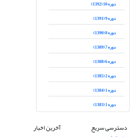
دوره 10 (1392)
دوره 9 (1391)
دوره 8 (1390)
دوره 7 (1389)
دوره 6 (1388)
دوره 2 (1385)
دوره 1 (1384)
دوره 1 (1383)
دسترسی سریع
آخرین اخبار