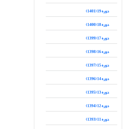
دوره 19 (1401)
دوره 18 (1400)
دوره 17 (1399)
دوره 16 (1398)
دوره 15 (1397)
دوره 14 (1396)
دوره 13 (1395)
دوره 12 (1394)
دوره 11 (1393)