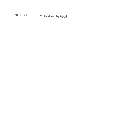
ورود به سامانه
ENGLISH