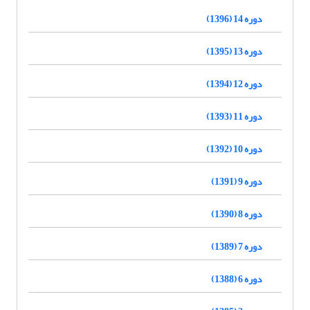
دوره 14 (1396)
دوره 13 (1395)
دوره 12 (1394)
دوره 11 (1393)
دوره 10 (1392)
دوره 9 (1391)
دوره 8 (1390)
دوره 7 (1389)
دوره 6 (1388)