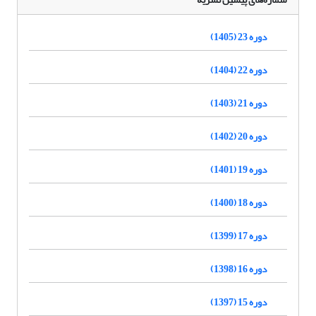
دوره 23 (1405)
دوره 22 (1404)
دوره 21 (1403)
دوره 20 (1402)
دوره 19 (1401)
دوره 18 (1400)
دوره 17 (1399)
دوره 16 (1398)
دوره 15 (1397)