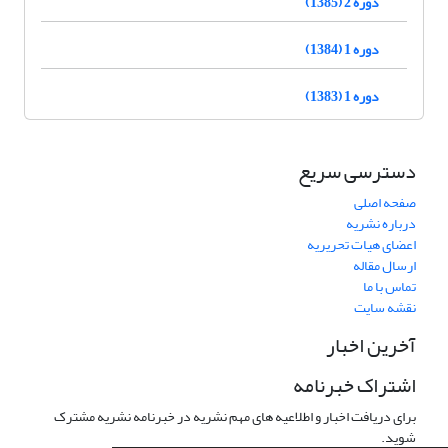
دوره 2 (1385)
دوره 1 (1384)
دوره 1 (1383)
دسترسی سریع
صفحه اصلی
درباره نشریه
اعضای هیات تحریریه
ارسال مقاله
تماس با ما
نقشه سایت
آخرین اخبار
اشتراک خبرنامه
برای دریافت اخبار و اطلاعیه های مهم نشریه در خبرنامه نشریه مشترک
شوید.