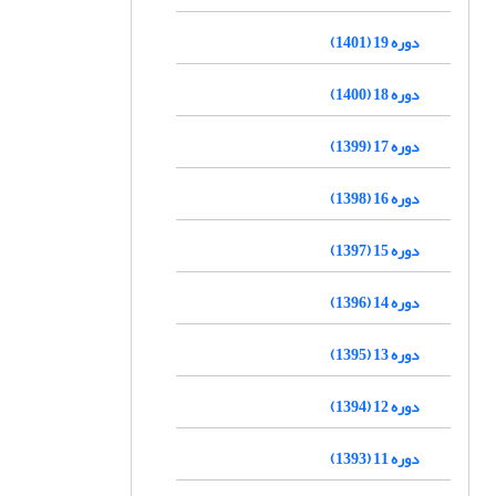
دوره 19 (1401)
دوره 18 (1400)
دوره 17 (1399)
دوره 16 (1398)
دوره 15 (1397)
دوره 14 (1396)
دوره 13 (1395)
دوره 12 (1394)
دوره 11 (1393)