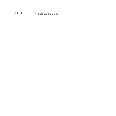
ورود به سامانه
ENGLISH