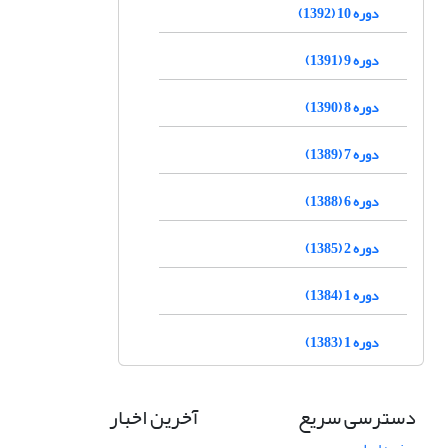
دوره 10 (1392)
دوره 9 (1391)
دوره 8 (1390)
دوره 7 (1389)
دوره 6 (1388)
دوره 2 (1385)
دوره 1 (1384)
دوره 1 (1383)
دسترسی سریع
آخرین اخبار