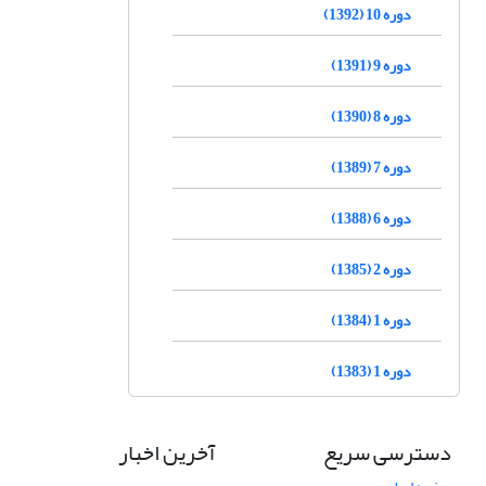
دوره 10 (1392)
دوره 9 (1391)
دوره 8 (1390)
دوره 7 (1389)
دوره 6 (1388)
دوره 2 (1385)
دوره 1 (1384)
دوره 1 (1383)
دسترسی سریع
آخرین اخبار