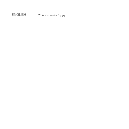
ورود به سامانه
ENGLISH