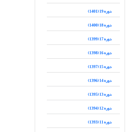
دوره 19 (1401)
دوره 18 (1400)
دوره 17 (1399)
دوره 16 (1398)
دوره 15 (1397)
دوره 14 (1396)
دوره 13 (1395)
دوره 12 (1394)
دوره 11 (1393)