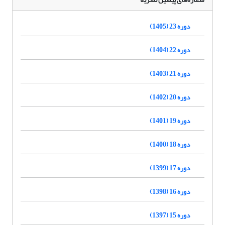
دوره 23 (1405)
دوره 22 (1404)
دوره 21 (1403)
دوره 20 (1402)
دوره 19 (1401)
دوره 18 (1400)
دوره 17 (1399)
دوره 16 (1398)
دوره 15 (1397)