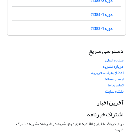
دوره 2 (1385)
دوره 1 (1384)
دوره 1 (1383)
دسترسی سریع
صفحه اصلی
درباره نشریه
اعضای هیات تحریریه
ارسال مقاله
تماس با ما
نقشه سایت
آخرین اخبار
اشتراک خبرنامه
برای دریافت اخبار و اطلاعیه های مهم نشریه در خبرنامه نشریه مشترک
شوید.