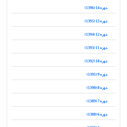
دوره 14 (1396)
دوره 13 (1395)
دوره 12 (1394)
دوره 11 (1393)
دوره 10 (1392)
دوره 9 (1391)
دوره 8 (1390)
دوره 7 (1389)
دوره 6 (1388)