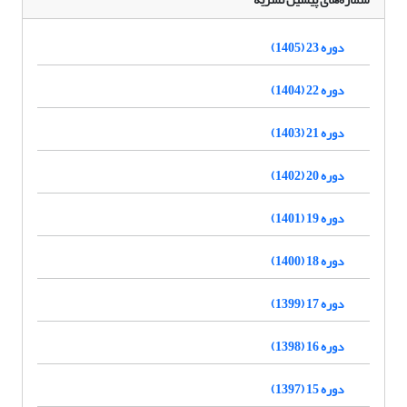
دوره 23 (1405)
دوره 22 (1404)
دوره 21 (1403)
دوره 20 (1402)
دوره 19 (1401)
دوره 18 (1400)
دوره 17 (1399)
دوره 16 (1398)
دوره 15 (1397)