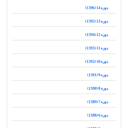
دوره 14 (1396)
دوره 13 (1395)
دوره 12 (1394)
دوره 11 (1393)
دوره 10 (1392)
دوره 9 (1391)
دوره 8 (1390)
دوره 7 (1389)
دوره 6 (1388)