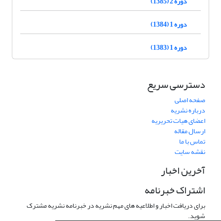
دوره 2 (1385)
دوره 1 (1384)
دوره 1 (1383)
دسترسی سریع
صفحه اصلی
درباره نشریه
اعضای هیات تحریریه
ارسال مقاله
تماس با ما
نقشه سایت
آخرین اخبار
اشتراک خبرنامه
برای دریافت اخبار و اطلاعیه های مهم نشریه در خبرنامه نشریه مشترک
شوید.