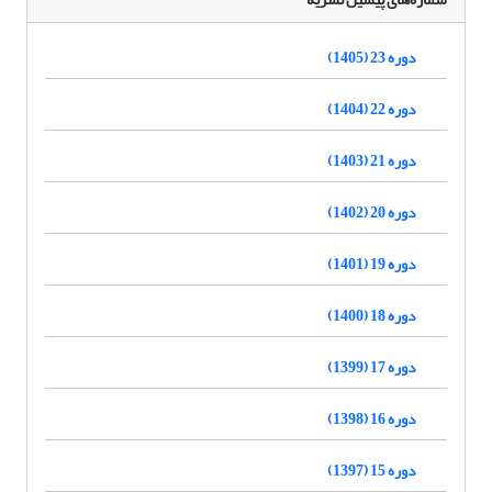
دوره 23 (1405)
دوره 22 (1404)
دوره 21 (1403)
دوره 20 (1402)
دوره 19 (1401)
دوره 18 (1400)
دوره 17 (1399)
دوره 16 (1398)
دوره 15 (1397)