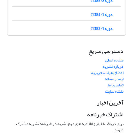
دوره 2 (1385)
دوره 1 (1384)
دوره 1 (1383)
دسترسی سریع
صفحه اصلی
درباره نشریه
اعضای هیات تحریریه
ارسال مقاله
تماس با ما
نقشه سایت
آخرین اخبار
اشتراک خبرنامه
برای دریافت اخبار و اطلاعیه های مهم نشریه در خبرنامه نشریه مشترک
شوید.