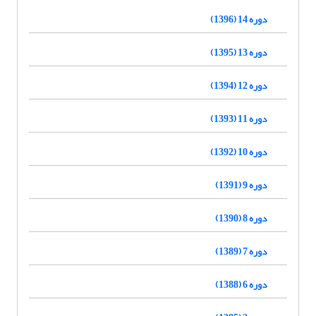
دوره 14 (1396)
دوره 13 (1395)
دوره 12 (1394)
دوره 11 (1393)
دوره 10 (1392)
دوره 9 (1391)
دوره 8 (1390)
دوره 7 (1389)
دوره 6 (1388)