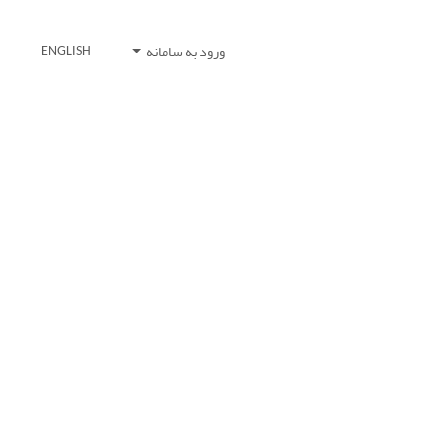
ورود به سامانه
ENGLISH