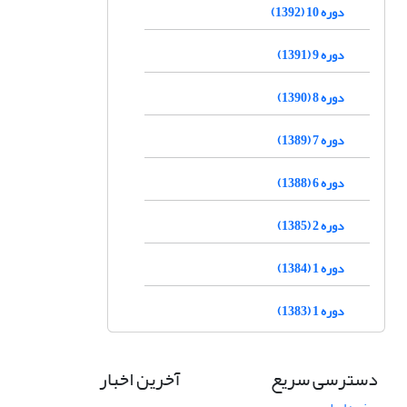
دوره 10 (1392)
دوره 9 (1391)
دوره 8 (1390)
دوره 7 (1389)
دوره 6 (1388)
دوره 2 (1385)
دوره 1 (1384)
دوره 1 (1383)
دسترسی سریع
آخرین اخبار