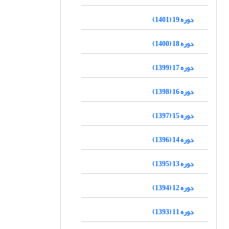
دوره 19 (1401)
دوره 18 (1400)
دوره 17 (1399)
دوره 16 (1398)
دوره 15 (1397)
دوره 14 (1396)
دوره 13 (1395)
دوره 12 (1394)
دوره 11 (1393)