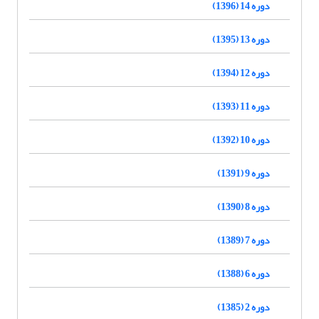
دوره 14 (1396)
دوره 13 (1395)
دوره 12 (1394)
دوره 11 (1393)
دوره 10 (1392)
دوره 9 (1391)
دوره 8 (1390)
دوره 7 (1389)
دوره 6 (1388)
دوره 2 (1385)