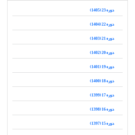
دوره 23 (1405)
دوره 22 (1404)
دوره 21 (1403)
دوره 20 (1402)
دوره 19 (1401)
دوره 18 (1400)
دوره 17 (1399)
دوره 16 (1398)
دوره 15 (1397)