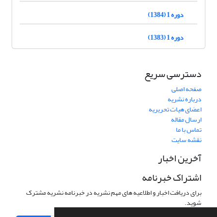
دوره 1 (1384)
دوره 1 (1383)
دسترسی سریع
صفحه اصلی
درباره نشریه
اعضای هیات تحریریه
ارسال مقاله
تماس با ما
نقشه سایت
آخرین اخبار
اشتراک خبرنامه
برای دریافت اخبار و اطلاعیه های مهم نشریه در خبرنامه نشریه مشترک
شوید.