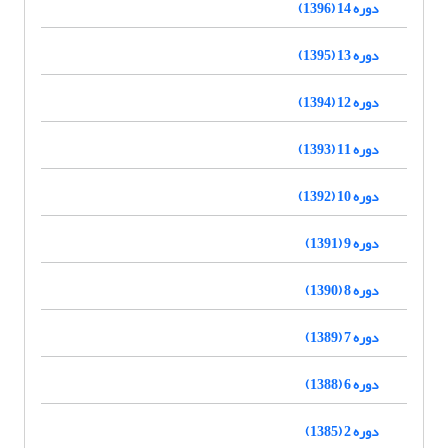
دوره 14 (1396)
دوره 13 (1395)
دوره 12 (1394)
دوره 11 (1393)
دوره 10 (1392)
دوره 9 (1391)
دوره 8 (1390)
دوره 7 (1389)
دوره 6 (1388)
دوره 2 (1385)