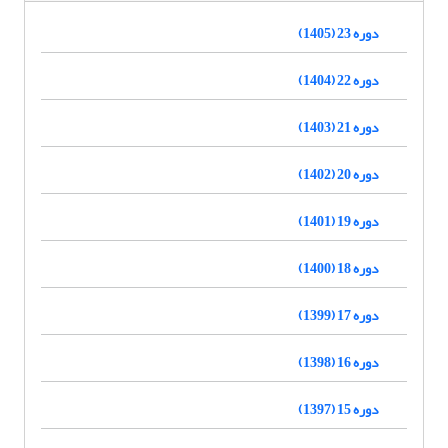
دوره 23 (1405)
دوره 22 (1404)
دوره 21 (1403)
دوره 20 (1402)
دوره 19 (1401)
دوره 18 (1400)
دوره 17 (1399)
دوره 16 (1398)
دوره 15 (1397)