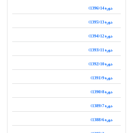
دوره 14 (1396)
دوره 13 (1395)
دوره 12 (1394)
دوره 11 (1393)
دوره 10 (1392)
دوره 9 (1391)
دوره 8 (1390)
دوره 7 (1389)
دوره 6 (1388)