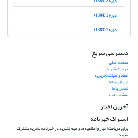
دوره 2 (1385)
دوره 1 (1384)
دوره 1 (1383)
دسترسی سریع
صفحه اصلی
درباره نشریه
اعضای هیات تحریریه
ارسال مقاله
تماس با ما
نقشه سایت
آخرین اخبار
اشتراک خبرنامه
برای دریافت اخبار و اطلاعیه های مهم نشریه در خبرنامه نشریه مشترک
شوید.