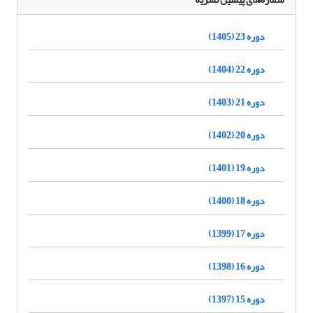
دوره 23 (1405)
دوره 22 (1404)
دوره 21 (1403)
دوره 20 (1402)
دوره 19 (1401)
دوره 18 (1400)
دوره 17 (1399)
دوره 16 (1398)
دوره 15 (1397)