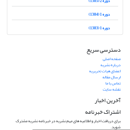
دوره 2 (1385)
دوره 1 (1384)
دوره 1 (1383)
دسترسی سریع
صفحه اصلی
درباره نشریه
اعضای هیات تحریریه
ارسال مقاله
تماس با ما
نقشه سایت
آخرین اخبار
اشتراک خبرنامه
برای دریافت اخبار و اطلاعیه های مهم نشریه در خبرنامه نشریه مشترک
شوید.