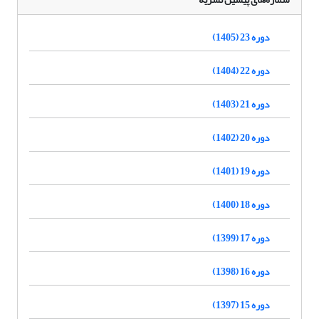
دوره 23 (1405)
دوره 22 (1404)
دوره 21 (1403)
دوره 20 (1402)
دوره 19 (1401)
دوره 18 (1400)
دوره 17 (1399)
دوره 16 (1398)
دوره 15 (1397)