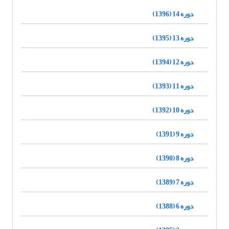
دوره 14 (1396)
دوره 13 (1395)
دوره 12 (1394)
دوره 11 (1393)
دوره 10 (1392)
دوره 9 (1391)
دوره 8 (1390)
دوره 7 (1389)
دوره 6 (1388)