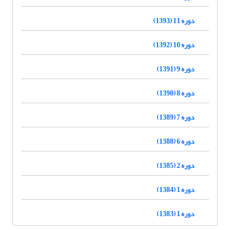
دوره 11 (1393)
دوره 10 (1392)
دوره 9 (1391)
دوره 8 (1390)
دوره 7 (1389)
دوره 6 (1388)
دوره 2 (1385)
دوره 1 (1384)
دوره 1 (1383)