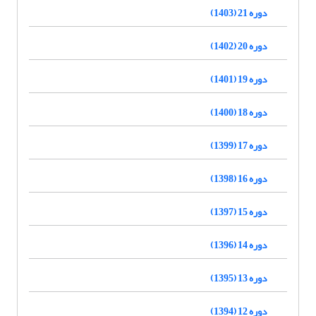
دوره 21 (1403)
دوره 20 (1402)
دوره 19 (1401)
دوره 18 (1400)
دوره 17 (1399)
دوره 16 (1398)
دوره 15 (1397)
دوره 14 (1396)
دوره 13 (1395)
دوره 12 (1394)