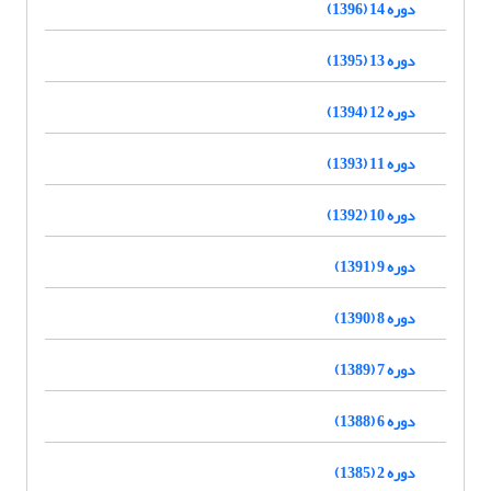
دوره 14 (1396)
دوره 13 (1395)
دوره 12 (1394)
دوره 11 (1393)
دوره 10 (1392)
دوره 9 (1391)
دوره 8 (1390)
دوره 7 (1389)
دوره 6 (1388)
دوره 2 (1385)