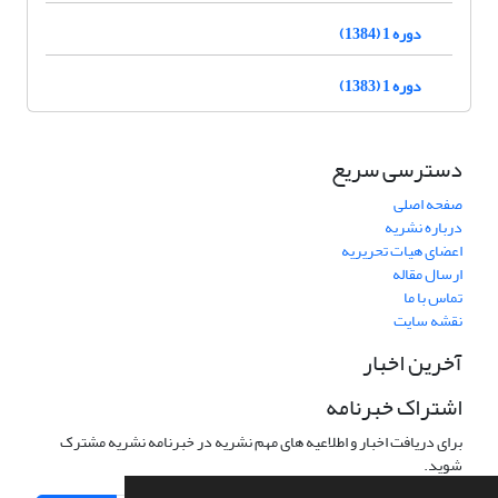
دوره 1 (1384)
دوره 1 (1383)
دسترسی سریع
صفحه اصلی
درباره نشریه
اعضای هیات تحریریه
ارسال مقاله
تماس با ما
نقشه سایت
آخرین اخبار
اشتراک خبرنامه
برای دریافت اخبار و اطلاعیه های مهم نشریه در خبرنامه نشریه مشترک
شوید.