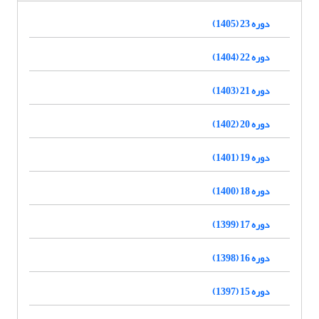
دوره 23 (1405)
دوره 22 (1404)
دوره 21 (1403)
دوره 20 (1402)
دوره 19 (1401)
دوره 18 (1400)
دوره 17 (1399)
دوره 16 (1398)
دوره 15 (1397)