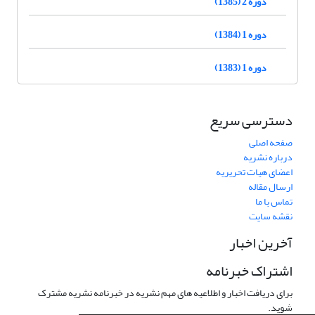
دوره 2 (1385)
دوره 1 (1384)
دوره 1 (1383)
دسترسی سریع
صفحه اصلی
درباره نشریه
اعضای هیات تحریریه
ارسال مقاله
تماس با ما
نقشه سایت
آخرین اخبار
اشتراک خبرنامه
برای دریافت اخبار و اطلاعیه های مهم نشریه در خبرنامه نشریه مشترک
شوید.