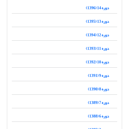
دوره 14 (1396)
دوره 13 (1395)
دوره 12 (1394)
دوره 11 (1393)
دوره 10 (1392)
دوره 9 (1391)
دوره 8 (1390)
دوره 7 (1389)
دوره 6 (1388)