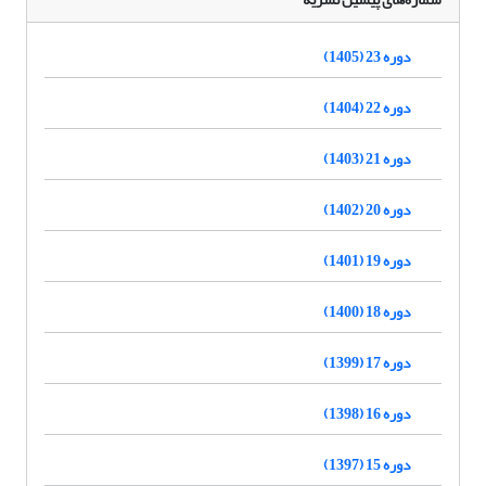
دوره 23 (1405)
دوره 22 (1404)
دوره 21 (1403)
دوره 20 (1402)
دوره 19 (1401)
دوره 18 (1400)
دوره 17 (1399)
دوره 16 (1398)
دوره 15 (1397)