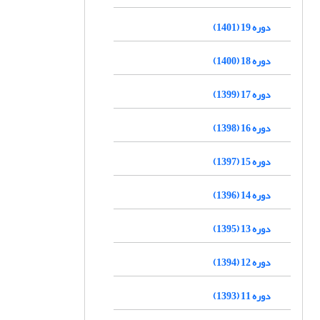
دوره 19 (1401)
دوره 18 (1400)
دوره 17 (1399)
دوره 16 (1398)
دوره 15 (1397)
دوره 14 (1396)
دوره 13 (1395)
دوره 12 (1394)
دوره 11 (1393)