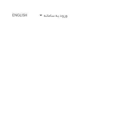
ورود به سامانه
ENGLISH