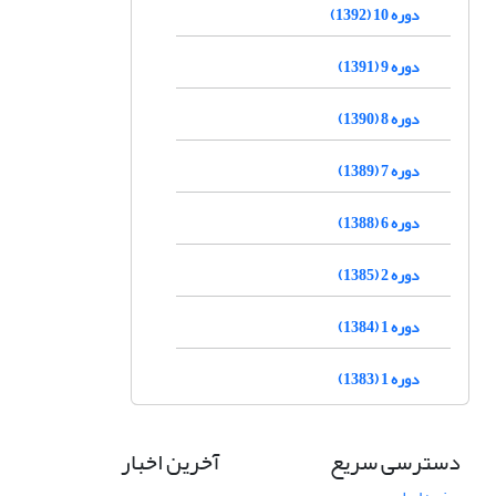
دوره 10 (1392)
دوره 9 (1391)
دوره 8 (1390)
دوره 7 (1389)
دوره 6 (1388)
دوره 2 (1385)
دوره 1 (1384)
دوره 1 (1383)
دسترسی سریع
آخرین اخبار