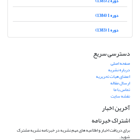
دوره 2 (1385)
دوره 1 (1384)
دوره 1 (1383)
دسترسی سریع
صفحه اصلی
درباره نشریه
اعضای هیات تحریریه
ارسال مقاله
تماس با ما
نقشه سایت
آخرین اخبار
اشتراک خبرنامه
برای دریافت اخبار و اطلاعیه های مهم نشریه در خبرنامه نشریه مشترک
شوید.