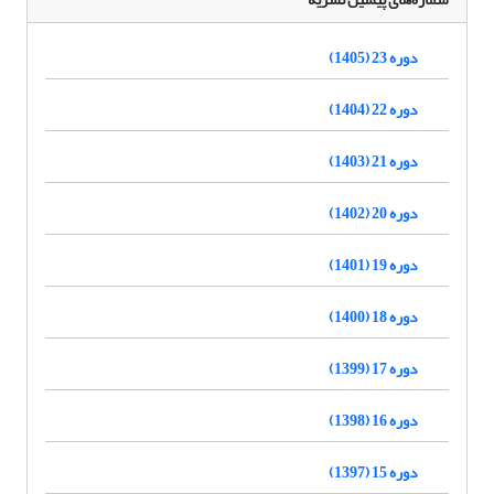
دوره 23 (1405)
دوره 22 (1404)
دوره 21 (1403)
دوره 20 (1402)
دوره 19 (1401)
دوره 18 (1400)
دوره 17 (1399)
دوره 16 (1398)
دوره 15 (1397)