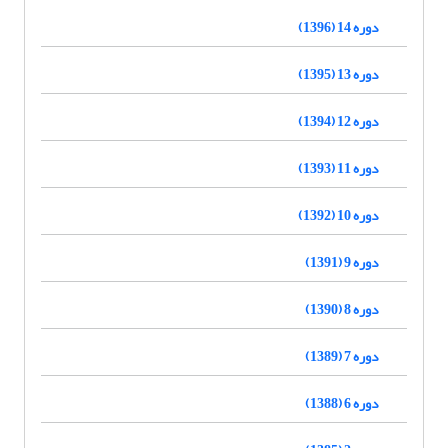
دوره 14 (1396)
دوره 13 (1395)
دوره 12 (1394)
دوره 11 (1393)
دوره 10 (1392)
دوره 9 (1391)
دوره 8 (1390)
دوره 7 (1389)
دوره 6 (1388)