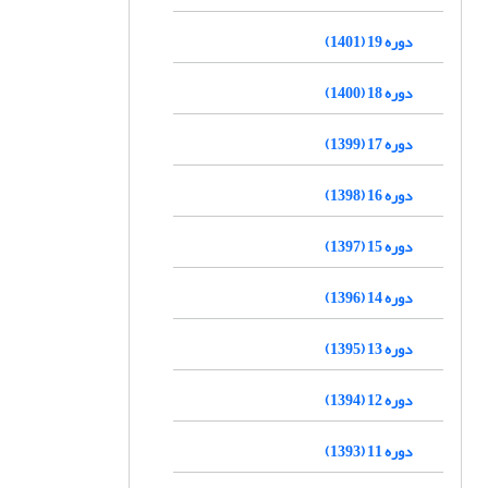
دوره 19 (1401)
دوره 18 (1400)
دوره 17 (1399)
دوره 16 (1398)
دوره 15 (1397)
دوره 14 (1396)
دوره 13 (1395)
دوره 12 (1394)
دوره 11 (1393)