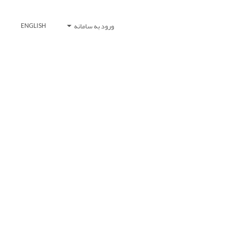
ورود به سامانه
ENGLISH