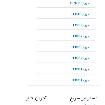
دوره 10 (1392)
دوره 9 (1391)
دوره 8 (1390)
دوره 7 (1389)
دوره 6 (1388)
دوره 2 (1385)
دوره 1 (1384)
دوره 1 (1383)
دسترسی سریع
آخرین اخبار