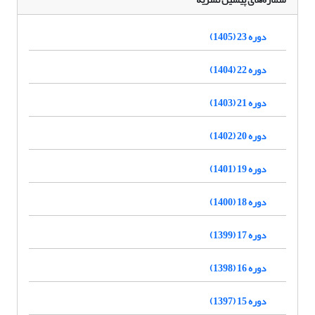
دوره 23 (1405)
دوره 22 (1404)
دوره 21 (1403)
دوره 20 (1402)
دوره 19 (1401)
دوره 18 (1400)
دوره 17 (1399)
دوره 16 (1398)
دوره 15 (1397)