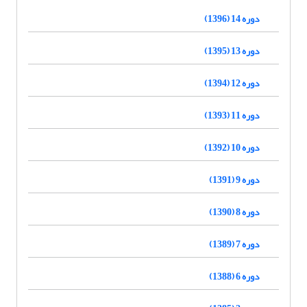
دوره 14 (1396)
دوره 13 (1395)
دوره 12 (1394)
دوره 11 (1393)
دوره 10 (1392)
دوره 9 (1391)
دوره 8 (1390)
دوره 7 (1389)
دوره 6 (1388)