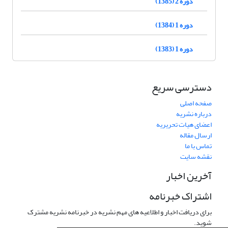
دوره 2 (1385)
دوره 1 (1384)
دوره 1 (1383)
دسترسی سریع
صفحه اصلی
درباره نشریه
اعضای هیات تحریریه
ارسال مقاله
تماس با ما
نقشه سایت
آخرین اخبار
اشتراک خبرنامه
برای دریافت اخبار و اطلاعیه های مهم نشریه در خبرنامه نشریه مشترک
شوید.