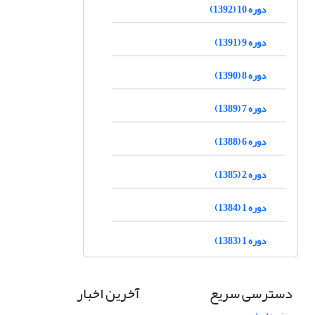
دوره 10 (1392)
دوره 9 (1391)
دوره 8 (1390)
دوره 7 (1389)
دوره 6 (1388)
دوره 2 (1385)
دوره 1 (1384)
دوره 1 (1383)
دسترسی سریع
آخرین اخبار