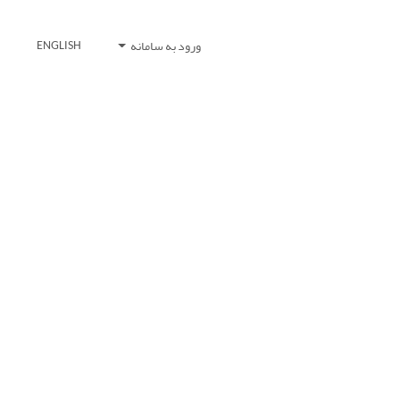
ورود به سامانه
ENGLISH