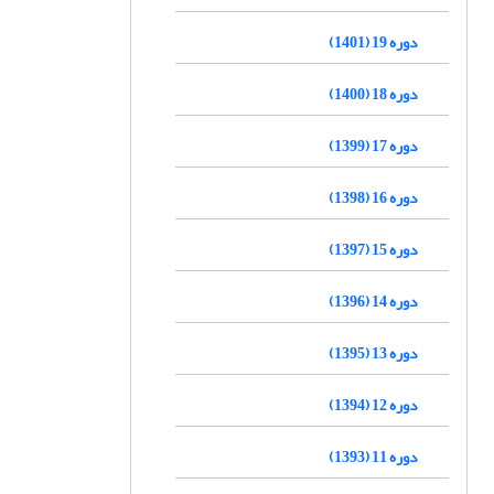
دوره 19 (1401)
دوره 18 (1400)
دوره 17 (1399)
دوره 16 (1398)
دوره 15 (1397)
دوره 14 (1396)
دوره 13 (1395)
دوره 12 (1394)
دوره 11 (1393)