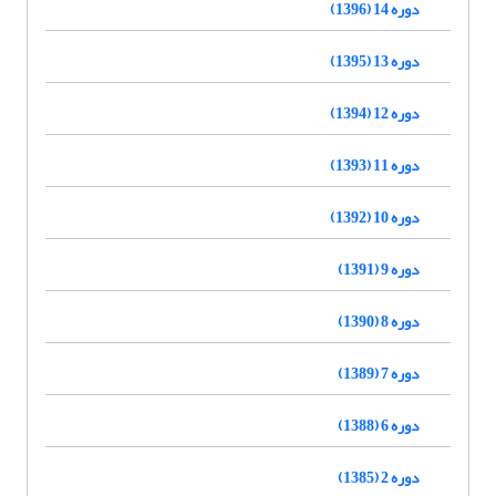
دوره 14 (1396)
دوره 13 (1395)
دوره 12 (1394)
دوره 11 (1393)
دوره 10 (1392)
دوره 9 (1391)
دوره 8 (1390)
دوره 7 (1389)
دوره 6 (1388)
دوره 2 (1385)