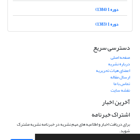
دوره 1 (1384)
دوره 1 (1383)
دسترسی سریع
صفحه اصلی
درباره نشریه
اعضای هیات تحریریه
ارسال مقاله
تماس با ما
نقشه سایت
آخرین اخبار
اشتراک خبرنامه
برای دریافت اخبار و اطلاعیه های مهم نشریه در خبرنامه نشریه مشترک
شوید.