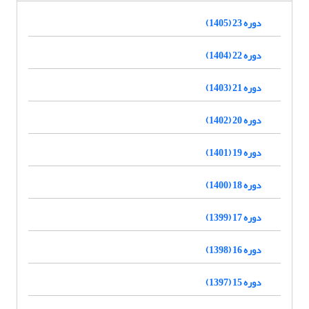
دوره 23 (1405)
دوره 22 (1404)
دوره 21 (1403)
دوره 20 (1402)
دوره 19 (1401)
دوره 18 (1400)
دوره 17 (1399)
دوره 16 (1398)
دوره 15 (1397)