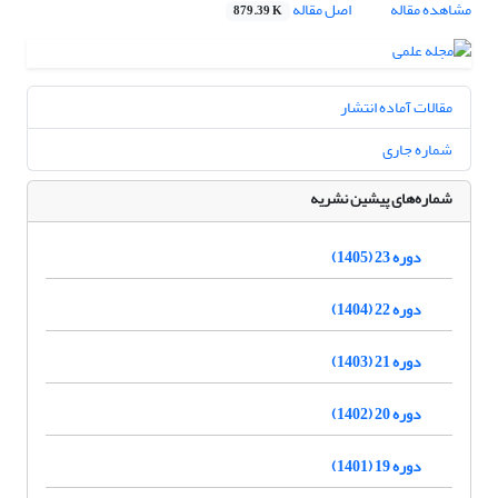
مشاهده مقاله
اصل مقاله
879.39 K
مقالات آماده انتشار
شماره جاری
شماره‌های پیشین نشریه
دوره 23 (1405)
دوره 22 (1404)
دوره 21 (1403)
دوره 20 (1402)
دوره 19 (1401)