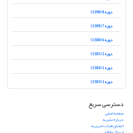
دوره 8 (1390)
دوره 7 (1389)
دوره 6 (1388)
دوره 2 (1385)
دوره 1 (1384)
دوره 1 (1383)
دسترسی سریع
صفحه اصلی
درباره نشریه
اعضای هیات تحریریه
ارسال مقاله