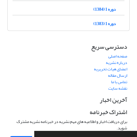
دوره 1 (1384)
دوره 1 (1383)
دسترسی سریع
صفحه اصلی
درباره نشریه
اعضای هیات تحریریه
ارسال مقاله
تماس با ما
نقشه سایت
آخرین اخبار
اشتراک خبرنامه
برای دریافت اخبار و اطلاعیه های مهم نشریه در خبرنامه نشریه مشترک
شوید.