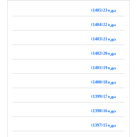
دوره 23 (1405)
دوره 22 (1404)
دوره 21 (1403)
دوره 20 (1402)
دوره 19 (1401)
دوره 18 (1400)
دوره 17 (1399)
دوره 16 (1398)
دوره 15 (1397)