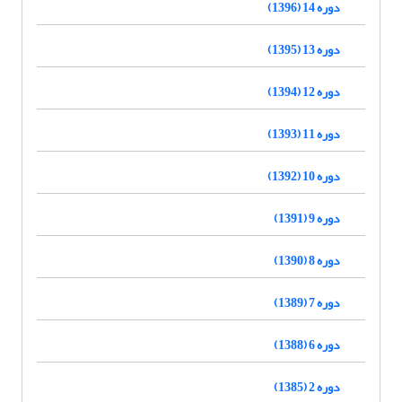
دوره 14 (1396)
دوره 13 (1395)
دوره 12 (1394)
دوره 11 (1393)
دوره 10 (1392)
دوره 9 (1391)
دوره 8 (1390)
دوره 7 (1389)
دوره 6 (1388)
دوره 2 (1385)