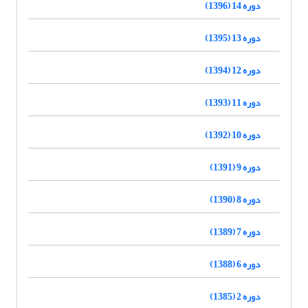
دوره 14 (1396)
دوره 13 (1395)
دوره 12 (1394)
دوره 11 (1393)
دوره 10 (1392)
دوره 9 (1391)
دوره 8 (1390)
دوره 7 (1389)
دوره 6 (1388)
دوره 2 (1385)