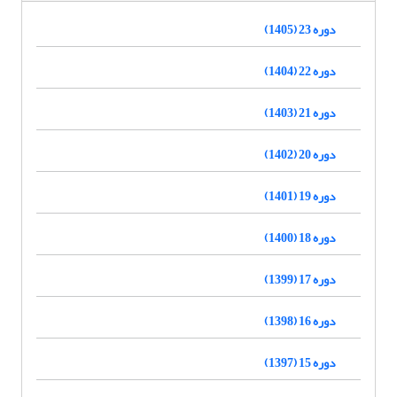
دوره 23 (1405)
دوره 22 (1404)
دوره 21 (1403)
دوره 20 (1402)
دوره 19 (1401)
دوره 18 (1400)
دوره 17 (1399)
دوره 16 (1398)
دوره 15 (1397)