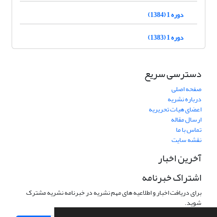
دوره 1 (1384)
دوره 1 (1383)
دسترسی سریع
صفحه اصلی
درباره نشریه
اعضای هیات تحریریه
ارسال مقاله
تماس با ما
نقشه سایت
آخرین اخبار
اشتراک خبرنامه
برای دریافت اخبار و اطلاعیه های مهم نشریه در خبرنامه نشریه مشترک
شوید.