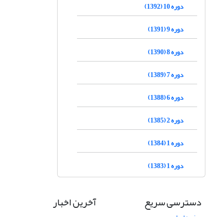
دوره 10 (1392)
دوره 9 (1391)
دوره 8 (1390)
دوره 7 (1389)
دوره 6 (1388)
دوره 2 (1385)
دوره 1 (1384)
دوره 1 (1383)
دسترسی سریع
آخرین اخبار