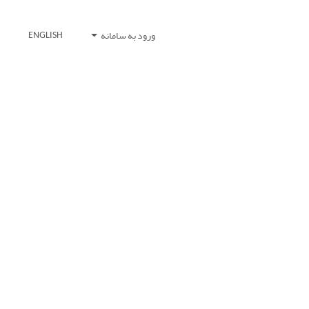
ورود به سامانه
ENGLISH