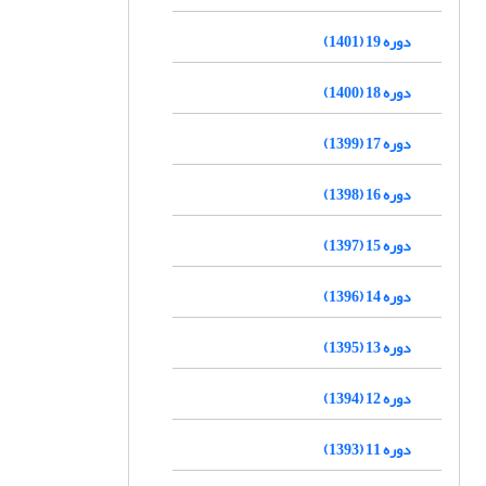
دوره 19 (1401)
دوره 18 (1400)
دوره 17 (1399)
دوره 16 (1398)
دوره 15 (1397)
دوره 14 (1396)
دوره 13 (1395)
دوره 12 (1394)
دوره 11 (1393)