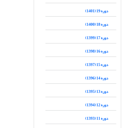
دوره 19 (1401)
دوره 18 (1400)
دوره 17 (1399)
دوره 16 (1398)
دوره 15 (1397)
دوره 14 (1396)
دوره 13 (1395)
دوره 12 (1394)
دوره 11 (1393)