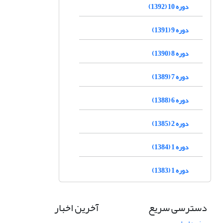
دوره 10 (1392)
دوره 9 (1391)
دوره 8 (1390)
دوره 7 (1389)
دوره 6 (1388)
دوره 2 (1385)
دوره 1 (1384)
دوره 1 (1383)
دسترسی سریع
آخرین اخبار