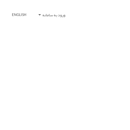
ورود به سامانه
ENGLISH