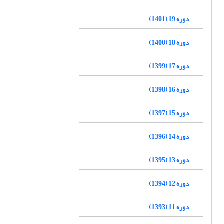
دوره 19 (1401)
دوره 18 (1400)
دوره 17 (1399)
دوره 16 (1398)
دوره 15 (1397)
دوره 14 (1396)
دوره 13 (1395)
دوره 12 (1394)
دوره 11 (1393)