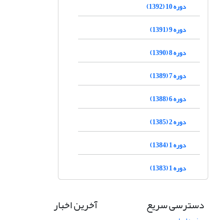
دوره 10 (1392)
دوره 9 (1391)
دوره 8 (1390)
دوره 7 (1389)
دوره 6 (1388)
دوره 2 (1385)
دوره 1 (1384)
دوره 1 (1383)
دسترسی سریع
آخرین اخبار