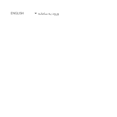
ورود به سامانه
ENGLISH