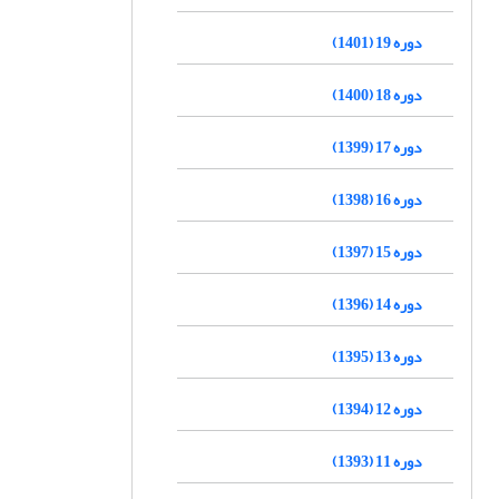
دوره 19 (1401)
دوره 18 (1400)
دوره 17 (1399)
دوره 16 (1398)
دوره 15 (1397)
دوره 14 (1396)
دوره 13 (1395)
دوره 12 (1394)
دوره 11 (1393)