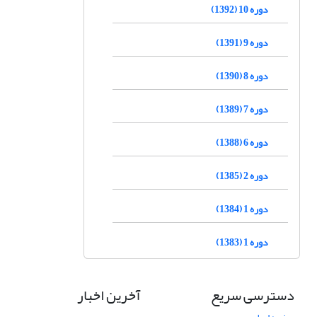
دوره 10 (1392)
دوره 9 (1391)
دوره 8 (1390)
دوره 7 (1389)
دوره 6 (1388)
دوره 2 (1385)
دوره 1 (1384)
دوره 1 (1383)
دسترسی سریع
آخرین اخبار