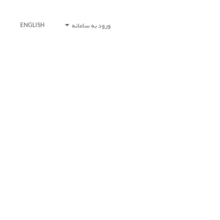
ورود به سامانه
ENGLISH