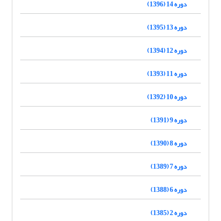
دوره 14 (1396)
دوره 13 (1395)
دوره 12 (1394)
دوره 11 (1393)
دوره 10 (1392)
دوره 9 (1391)
دوره 8 (1390)
دوره 7 (1389)
دوره 6 (1388)
دوره 2 (1385)