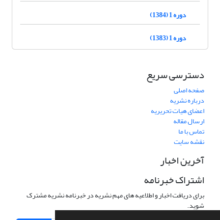
دوره 1 (1384)
دوره 1 (1383)
دسترسی سریع
صفحه اصلی
درباره نشریه
اعضای هیات تحریریه
ارسال مقاله
تماس با ما
نقشه سایت
آخرین اخبار
اشتراک خبرنامه
برای دریافت اخبار و اطلاعیه های مهم نشریه در خبرنامه نشریه مشترک
شوید.