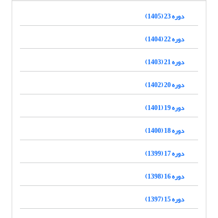
دوره 23 (1405)
دوره 22 (1404)
دوره 21 (1403)
دوره 20 (1402)
دوره 19 (1401)
دوره 18 (1400)
دوره 17 (1399)
دوره 16 (1398)
دوره 15 (1397)