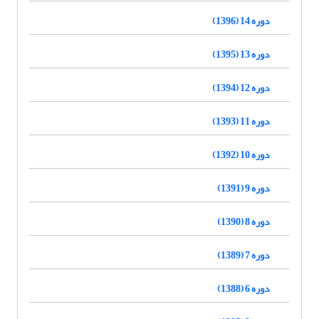
دوره 14 (1396)
دوره 13 (1395)
دوره 12 (1394)
دوره 11 (1393)
دوره 10 (1392)
دوره 9 (1391)
دوره 8 (1390)
دوره 7 (1389)
دوره 6 (1388)