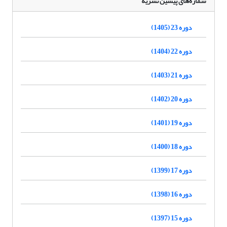
شماره‌های پیشین نشریه
دوره 23 (1405)
دوره 22 (1404)
دوره 21 (1403)
دوره 20 (1402)
دوره 19 (1401)
دوره 18 (1400)
دوره 17 (1399)
دوره 16 (1398)
دوره 15 (1397)