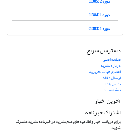
دوره 2 (1385)
دوره 1 (1384)
دوره 1 (1383)
دسترسی سریع
صفحه اصلی
درباره نشریه
اعضای هیات تحریریه
ارسال مقاله
تماس با ما
نقشه سایت
آخرین اخبار
اشتراک خبرنامه
برای دریافت اخبار و اطلاعیه های مهم نشریه در خبرنامه نشریه مشترک
شوید.