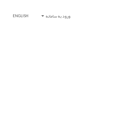
ورود به سامانه
ENGLISH