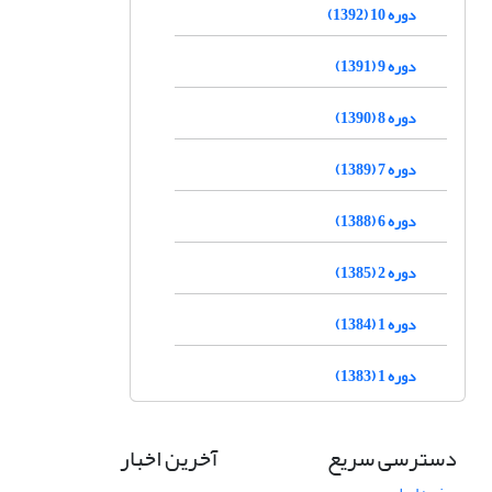
دوره 10 (1392)
دوره 9 (1391)
دوره 8 (1390)
دوره 7 (1389)
دوره 6 (1388)
دوره 2 (1385)
دوره 1 (1384)
دوره 1 (1383)
دسترسی سریع
آخرین اخبار