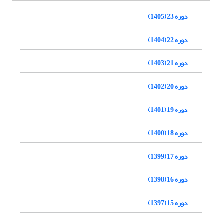
دوره 23 (1405)
دوره 22 (1404)
دوره 21 (1403)
دوره 20 (1402)
دوره 19 (1401)
دوره 18 (1400)
دوره 17 (1399)
دوره 16 (1398)
دوره 15 (1397)