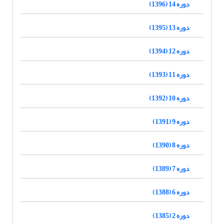
دوره 14 (1396)
دوره 13 (1395)
دوره 12 (1394)
دوره 11 (1393)
دوره 10 (1392)
دوره 9 (1391)
دوره 8 (1390)
دوره 7 (1389)
دوره 6 (1388)
دوره 2 (1385)