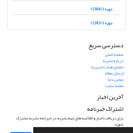
دوره 1 (1384)
دوره 1 (1383)
دسترسی سریع
صفحه اصلی
درباره نشریه
اعضای هیات تحریریه
ارسال مقاله
تماس با ما
نقشه سایت
آخرین اخبار
اشتراک خبرنامه
برای دریافت اخبار و اطلاعیه های مهم نشریه در خبرنامه نشریه مشترک
شوید.