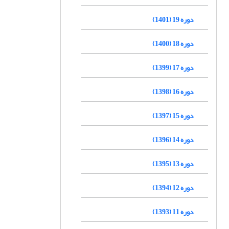
دوره 19 (1401)
دوره 18 (1400)
دوره 17 (1399)
دوره 16 (1398)
دوره 15 (1397)
دوره 14 (1396)
دوره 13 (1395)
دوره 12 (1394)
دوره 11 (1393)