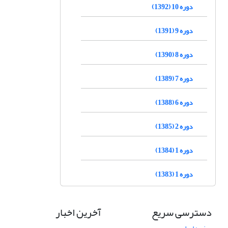
دوره 10 (1392)
دوره 9 (1391)
دوره 8 (1390)
دوره 7 (1389)
دوره 6 (1388)
دوره 2 (1385)
دوره 1 (1384)
دوره 1 (1383)
دسترسی سریع
آخرین اخبار