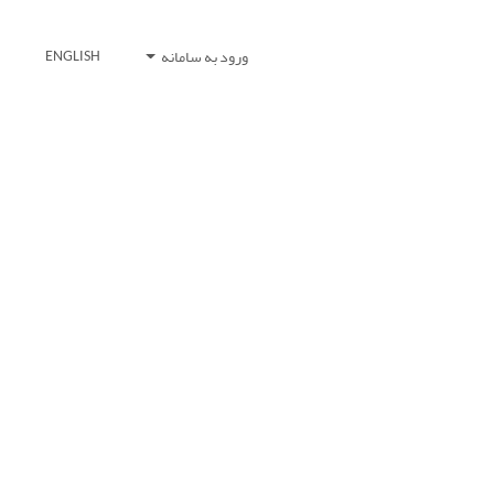
ورود به سامانه
ENGLISH