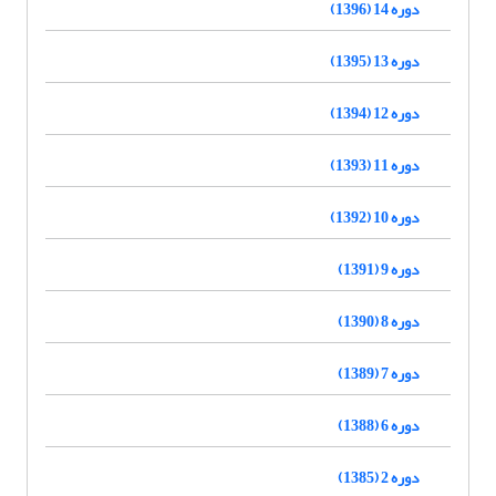
دوره 14 (1396)
دوره 13 (1395)
دوره 12 (1394)
دوره 11 (1393)
دوره 10 (1392)
دوره 9 (1391)
دوره 8 (1390)
دوره 7 (1389)
دوره 6 (1388)
دوره 2 (1385)