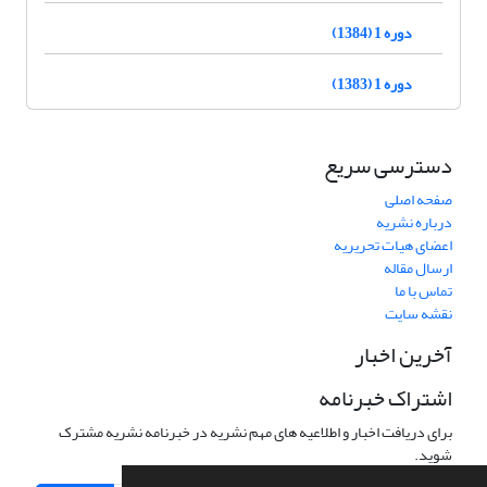
دوره 1 (1384)
دوره 1 (1383)
دسترسی سریع
صفحه اصلی
درباره نشریه
اعضای هیات تحریریه
ارسال مقاله
تماس با ما
نقشه سایت
آخرین اخبار
اشتراک خبرنامه
برای دریافت اخبار و اطلاعیه های مهم نشریه در خبرنامه نشریه مشترک
شوید.