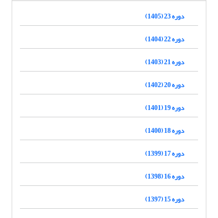
دوره 23 (1405)
دوره 22 (1404)
دوره 21 (1403)
دوره 20 (1402)
دوره 19 (1401)
دوره 18 (1400)
دوره 17 (1399)
دوره 16 (1398)
دوره 15 (1397)