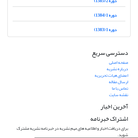
دوره 2 (1385)
دوره 1 (1384)
دوره 1 (1383)
دسترسی سریع
صفحه اصلی
درباره نشریه
اعضای هیات تحریریه
ارسال مقاله
تماس با ما
نقشه سایت
آخرین اخبار
اشتراک خبرنامه
برای دریافت اخبار و اطلاعیه های مهم نشریه در خبرنامه نشریه مشترک
شوید.