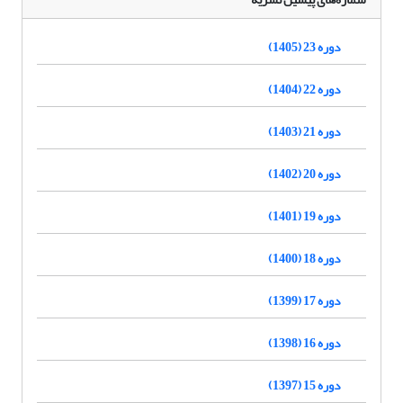
دوره 23 (1405)
دوره 22 (1404)
دوره 21 (1403)
دوره 20 (1402)
دوره 19 (1401)
دوره 18 (1400)
دوره 17 (1399)
دوره 16 (1398)
دوره 15 (1397)