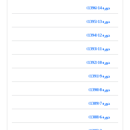
دوره 14 (1396)
دوره 13 (1395)
دوره 12 (1394)
دوره 11 (1393)
دوره 10 (1392)
دوره 9 (1391)
دوره 8 (1390)
دوره 7 (1389)
دوره 6 (1388)