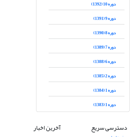
دوره 10 (1392)
دوره 9 (1391)
دوره 8 (1390)
دوره 7 (1389)
دوره 6 (1388)
دوره 2 (1385)
دوره 1 (1384)
دوره 1 (1383)
دسترسی سریع
آخرین اخبار