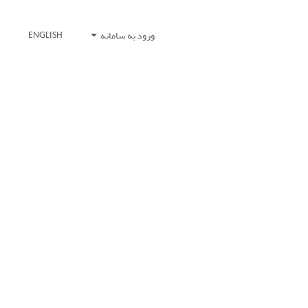
ورود به سامانه
ENGLISH