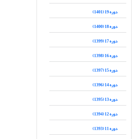
دوره 19 (1401)
دوره 18 (1400)
دوره 17 (1399)
دوره 16 (1398)
دوره 15 (1397)
دوره 14 (1396)
دوره 13 (1395)
دوره 12 (1394)
دوره 11 (1393)