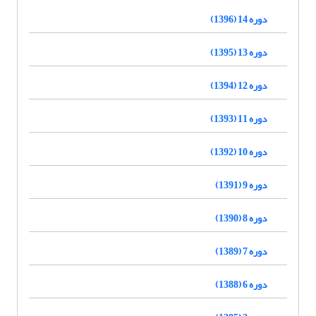
دوره 14 (1396)
دوره 13 (1395)
دوره 12 (1394)
دوره 11 (1393)
دوره 10 (1392)
دوره 9 (1391)
دوره 8 (1390)
دوره 7 (1389)
دوره 6 (1388)