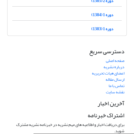
دوره 2 (1385)
دوره 1 (1384)
دوره 1 (1383)
دسترسی سریع
صفحه اصلی
درباره نشریه
اعضای هیات تحریریه
ارسال مقاله
تماس با ما
نقشه سایت
آخرین اخبار
اشتراک خبرنامه
برای دریافت اخبار و اطلاعیه های مهم نشریه در خبرنامه نشریه مشترک
شوید.