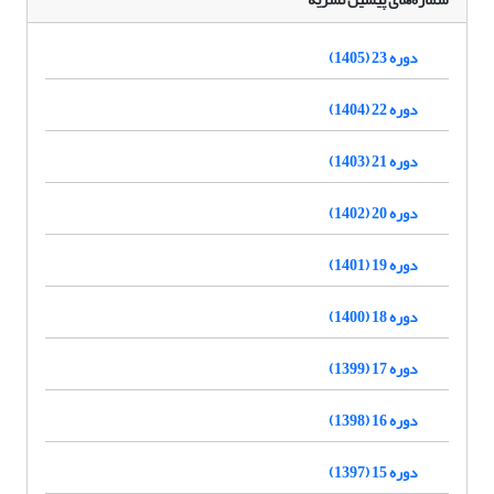
دوره 23 (1405)
دوره 22 (1404)
دوره 21 (1403)
دوره 20 (1402)
دوره 19 (1401)
دوره 18 (1400)
دوره 17 (1399)
دوره 16 (1398)
دوره 15 (1397)