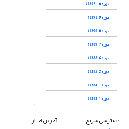
دوره 10 (1392)
دوره 9 (1391)
دوره 8 (1390)
دوره 7 (1389)
دوره 6 (1388)
دوره 2 (1385)
دوره 1 (1384)
دوره 1 (1383)
دسترسی سریع
آخرین اخبار