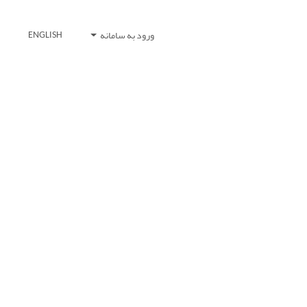
ورود به سامانه
ENGLISH