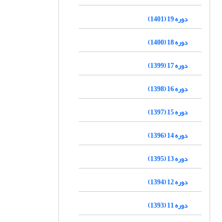
دوره 19 (1401)
دوره 18 (1400)
دوره 17 (1399)
دوره 16 (1398)
دوره 15 (1397)
دوره 14 (1396)
دوره 13 (1395)
دوره 12 (1394)
دوره 11 (1393)