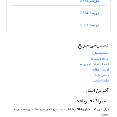
دوره 2 (1385)
دوره 1 (1384)
دوره 1 (1383)
دسترسی سریع
صفحه اصلی
درباره نشریه
اعضای هیات تحریریه
ارسال مقاله
تماس با ما
نقشه سایت
آخرین اخبار
اشتراک خبرنامه
برای دریافت اخبار و اطلاعیه های مهم نشریه در خبرنامه نشریه مشترک
شوید.