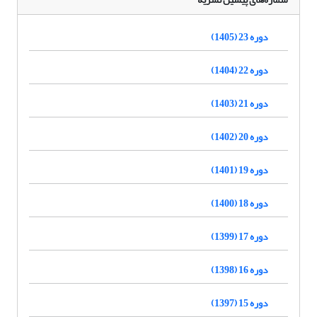
دوره 23 (1405)
دوره 22 (1404)
دوره 21 (1403)
دوره 20 (1402)
دوره 19 (1401)
دوره 18 (1400)
دوره 17 (1399)
دوره 16 (1398)
دوره 15 (1397)