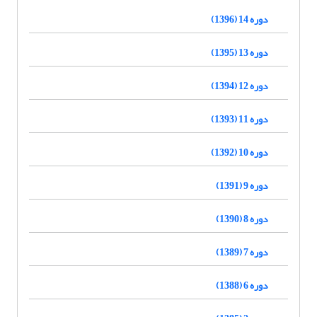
دوره 14 (1396)
دوره 13 (1395)
دوره 12 (1394)
دوره 11 (1393)
دوره 10 (1392)
دوره 9 (1391)
دوره 8 (1390)
دوره 7 (1389)
دوره 6 (1388)