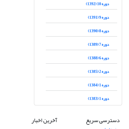
دوره 10 (1392)
دوره 9 (1391)
دوره 8 (1390)
دوره 7 (1389)
دوره 6 (1388)
دوره 2 (1385)
دوره 1 (1384)
دوره 1 (1383)
دسترسی سریع
آخرین اخبار