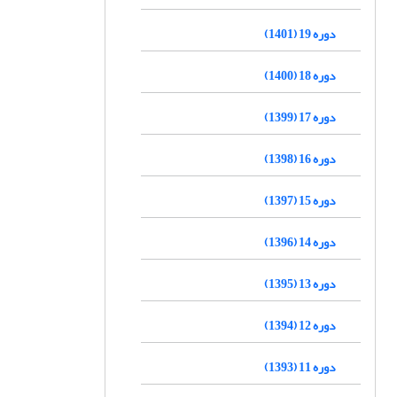
دوره 19 (1401)
دوره 18 (1400)
دوره 17 (1399)
دوره 16 (1398)
دوره 15 (1397)
دوره 14 (1396)
دوره 13 (1395)
دوره 12 (1394)
دوره 11 (1393)