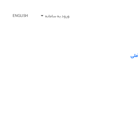
ورود به سامانه
ENGLISH
ملی