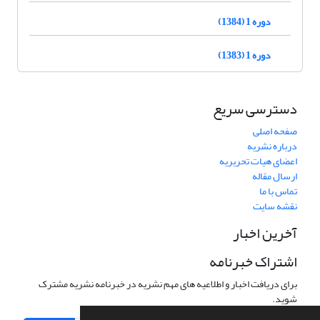
دوره 1 (1384)
دوره 1 (1383)
دسترسی سریع
صفحه اصلی
درباره نشریه
اعضای هیات تحریریه
ارسال مقاله
تماس با ما
نقشه سایت
آخرین اخبار
اشتراک خبرنامه
برای دریافت اخبار و اطلاعیه های مهم نشریه در خبرنامه نشریه مشترک
شوید.