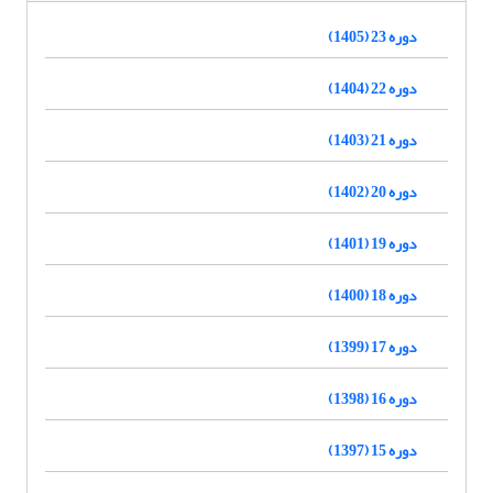
دوره 23 (1405)
دوره 22 (1404)
دوره 21 (1403)
دوره 20 (1402)
دوره 19 (1401)
دوره 18 (1400)
دوره 17 (1399)
دوره 16 (1398)
دوره 15 (1397)