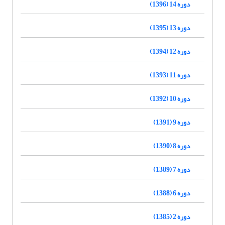
دوره 14 (1396)
دوره 13 (1395)
دوره 12 (1394)
دوره 11 (1393)
دوره 10 (1392)
دوره 9 (1391)
دوره 8 (1390)
دوره 7 (1389)
دوره 6 (1388)
دوره 2 (1385)